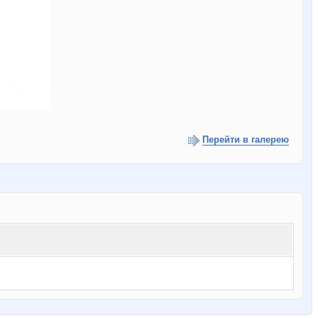
Перейти в галерею