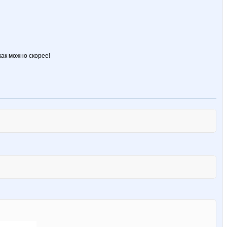
как можно скорее!