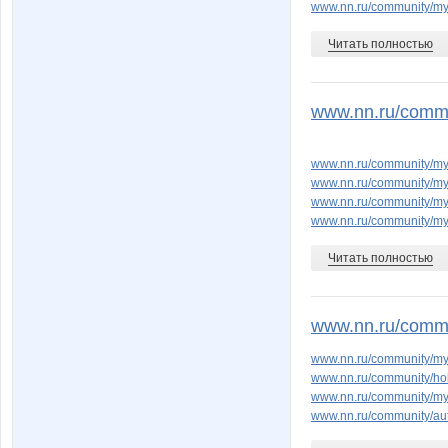
www.nn.ru/community/m
Читать полностью
www.nn.ru/commu
www.nn.ru/community/my
www.nn.ru/community/my
www.nn.ru/community/m
www.nn.ru/community/my_
Читать полностью
www.nn.ru/commu
www.nn.ru/community/my
www.nn.ru/community/ho
www.nn.ru/community/my
www.nn.ru/community/au