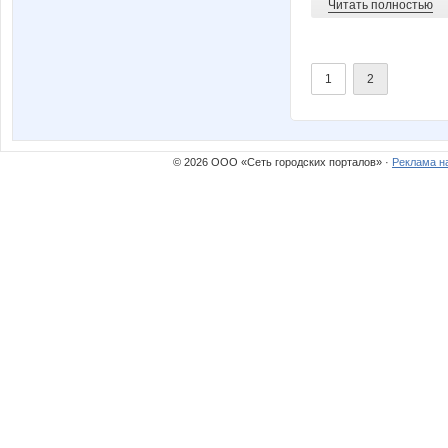
Читать полностью
1
2
© 2026 ООО «Сеть городских порталов» ·
Реклама н